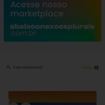
Filtros