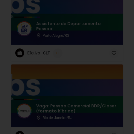
Assistente de Departamento
Pessoal
Porto Alegre/RS
Efetivo - CLT
+1
Vaga: Pessoa Comercial BDR/Closer
(formato híbrido)
Rio de Janeiro/RJ