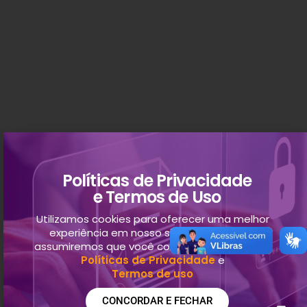
Políticas de Privacidade
e Termos de Uso
Utilizamos cookies para oferecer uma melhor
experiência em nosso site. Ao continuar,
assumiremos que você concorda com nossas
Políticas de Privacidade
e
Termos de uso
CONCORDAR E FECHAR