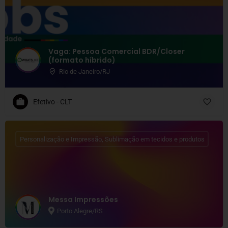
Vaga: Pessoa Comercial BDR/Closer
(formato híbrido)
Rio de Janeiro/RJ
Efetivo - CLT
Personalização e Impressão, Sublimação em tecidos e produtos
Messa Impressões
Porto Alegre/RS