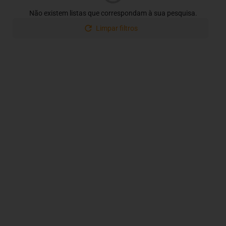
Não existem listas que correspondam à sua pesquisa.
Limpar filtros