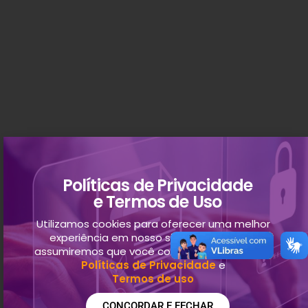
Políticas de Privacidade
e Termos de Uso
Utilizamos cookies para oferecer uma melhor
experiência em nosso site. Ao continuar,
assumiremos que você concorda com nossas
Políticas de Privacidade
e
Termos de uso
CONCORDAR E FECHAR