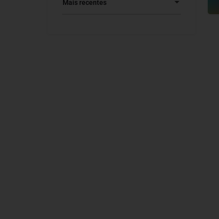
Mais recentes