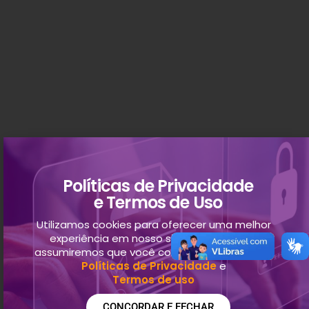
Políticas de Privacidade
e Termos de Uso
Utilizamos cookies para oferecer uma melhor
experiência em nosso site. Ao continuar,
assumiremos que você concorda com nossas
Políticas de Privacidade
e
Termos de uso
CONCORDAR E FECHAR