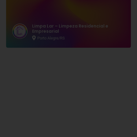
Limpa Lar – Limpeza Residencial e
Empresarial
Porto Alegre/RS