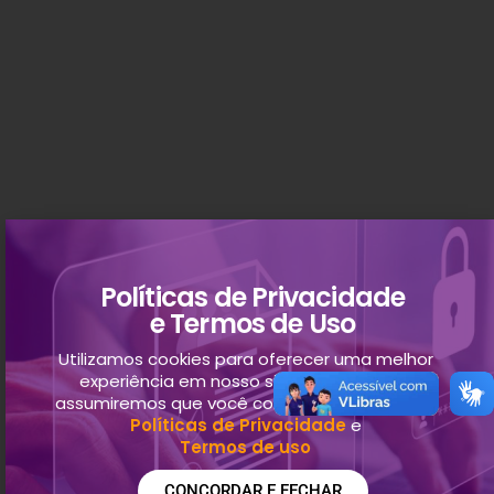
Políticas de Privacidade
e Termos de Uso
Utilizamos cookies para oferecer uma melhor
experiência em nosso site. Ao continuar,
assumiremos que você concorda com nossas
Políticas de Privacidade
e
Termos de uso
CONCORDAR E FECHAR